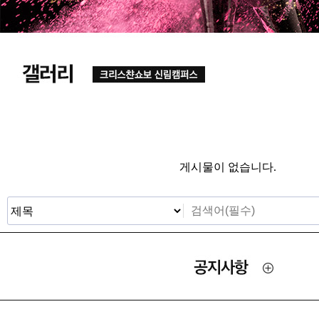
게시물이 없습니다.